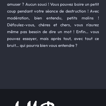
amuser ? Aucun souci ! Vous pouvez boire un petit
coup pendant votre séance de destruction ! Avec
modération, bien entendu, petits malins !
Défoulez-vous, chères et chers, vous n'aurez
même pas besoin de dire un mot ! Enfin… vous
pouvez essayer, mais après tout, avec tout ce
bruit… qui pourra bien vous entendre ?