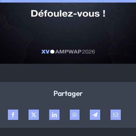
Partager