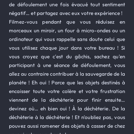
de défoulement une fois évacué tout sentiment
négatif… et partagez avec eux votre expérience !
Filmez-vous pendant que vous réduisez en
morceaux un miroir, un four à micro-ondes ou un
ordinateur qui vous rappelle sans doute celui que
vous utilisez chaque jour dans votre bureau ! Si
vous croyez que c'est du gâchis, sachez qu'en
participant à une séance de défoulement, vous
allez au contraire contribuer à la sauvegarde de la
planète ! Eh oui ! Parce que les objets destinés à
encaisser toute votre colère et votre frustration
viennent de la déchèterie pour finir ensuite…
devinez où… eh bien oui ! À la déchèterie. De la
déchèterie à la déchèterie ! Et n'oubliez pas, vous
pouvez aussi ramener des objets à casser de chez