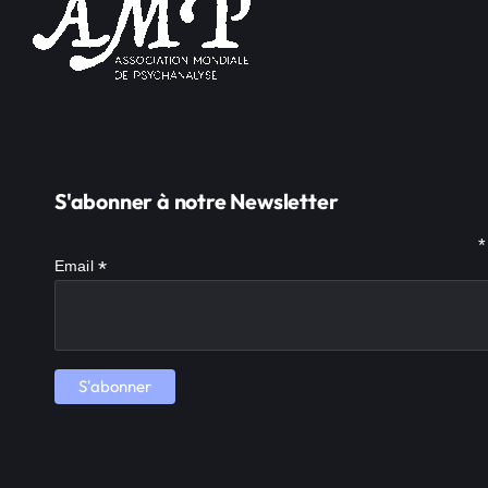
S'abonner à notre Newsletter
*
*
Email