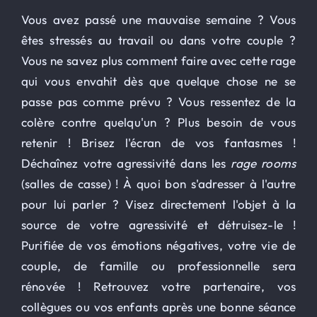
Vous avez passé une mauvaise semaine ? Vous
êtes stressés au travail ou dans votre couple ?
Vous ne savez plus comment faire avec cette rage
qui vous envahit dès que quelque chose ne se
passe pas comme prévu ? Vous ressentez de la
colère contre quelqu'un ? Plus besoin de vous
retenir ! Brisez l'écran de vos fantasmes !
Déchaînez votre agressivité dans les
rage rooms
(salles de casse) ! À quoi bon s'adresser à l'autre
pour lui parler ? Visez directement l'objet à la
source de votre agressivité et détruisez-le !
Purifiée de vos émotions négatives, votre vie de
couple, de famille ou professionnelle sera
rénovée ! Retrouvez votre partenaire, vos
collègues ou vos enfants après une bonne séance