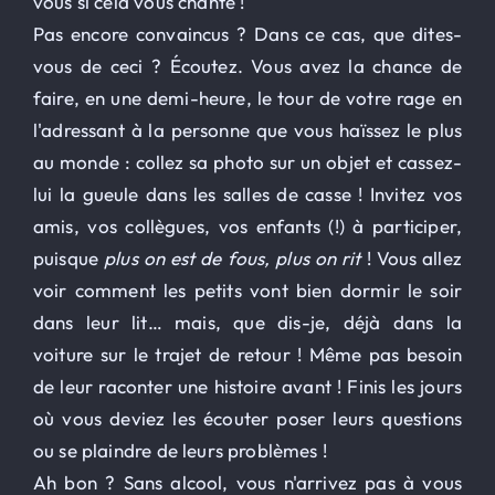
vous si cela vous chante !
Pas encore convaincus ? Dans ce cas, que dites-
vous de ceci ? Écoutez. Vous avez la chance de
faire, en une demi-heure, le tour de votre rage en
l'adressant à la personne que vous haïssez le plus
au monde : collez sa photo sur un objet et cassez-
lui la gueule dans les salles de casse ! Invitez vos
amis, vos collègues, vos enfants (!) à participer,
puisque
plus on est de fous, plus on rit
! Vous allez
voir comment les petits vont bien dormir le soir
dans leur lit… mais, que dis-je, déjà dans la
voiture sur le trajet de retour ! Même pas besoin
de leur raconter une histoire avant ! Finis les jours
où vous deviez les écouter poser leurs questions
ou se plaindre de leurs problèmes !
Ah bon ? Sans alcool, vous n'arrivez pas à vous