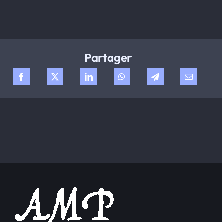
Partager