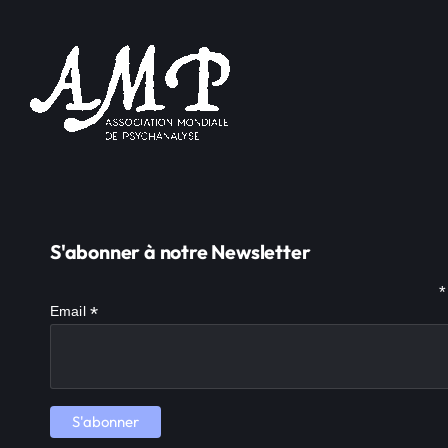
S'abonner à notre Newsletter
*
*
Email