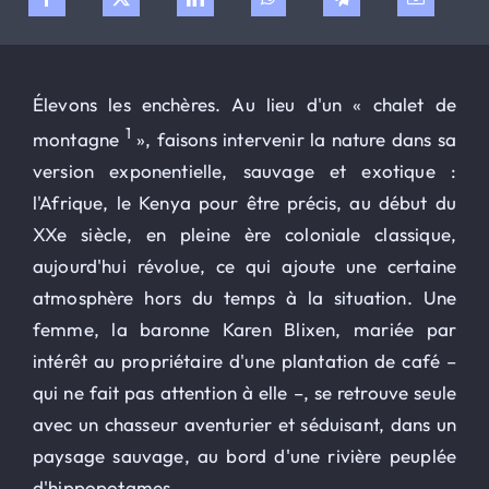
Élevons les enchères. Au lieu d'un « chalet de
1
montagne
», faisons intervenir la nature dans sa
version exponentielle, sauvage et exotique :
l'Afrique, le Kenya pour être précis, au début du
XXe siècle, en pleine ère coloniale classique,
aujourd'hui révolue, ce qui ajoute une certaine
atmosphère hors du temps à la situation. Une
femme, la baronne Karen Blixen, mariée par
intérêt au propriétaire d'une plantation de café –
qui ne fait pas attention à elle –, se retrouve seule
avec un chasseur aventurier et séduisant, dans un
paysage sauvage, au bord d'une rivière peuplée
d'hippopotames.