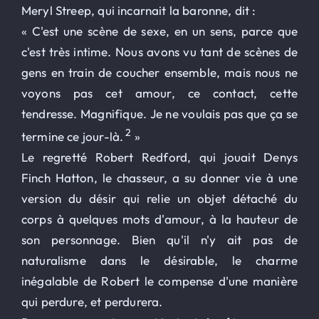
Meryl Streep, qui incarnait la baronne, dit :
« C'est une scène de sexe, en un sens, parce que
c'est très intime. Nous avons vu tant de scènes de
gens en train de coucher ensemble, mais nous ne
voyons pas cet amour, ce contact, cette
tendresse. Magnifique. Je ne voulais pas que ça se
2
termine ce jour-là.
»
Le regretté Robert Redford, qui jouait Denys
Finch Hatton, le chasseur, a su donner vie à une
version du désir qui relie un objet détaché du
corps à quelques mots d'amour, à la hauteur de
son personnage. Bien qu'il n'y ait pas de
naturalisme dans le désirable, le charme
inégalable de Robert le compense d'une manière
qui perdure, et perdurera.