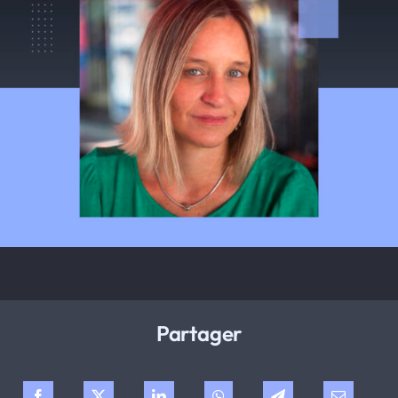
Partager