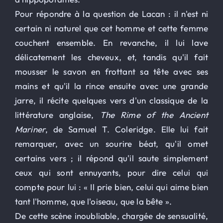
Pour répondre à la question de Lacan : il n'est ni
certain ni naturel que cet homme et cette femme
couchent ensemble. En revanche, il lui lave
délicatement les cheveux, et, tandis qu'il fait
mousser le savon en frottant sa tête avec ses
mains et qu'il la rince ensuite avec une grande
jarre, il récite quelques vers d'un classique de la
littérature anglaise,
The Rime of the Ancient
Mariner
, de Samuel T. Coleridge. Elle lui fait
remarquer, avec un sourire béat, qu'il omet
certains vers ; il répond qu'il saute simplement
ceux qui sont ennuyants, pour dire celui qui
compte pour lui : « Il prie bien, celui qui aime bien
tant l'homme, que l'oiseau, que la bête ».
De cette scène inoubliable, chargée de sensualité,