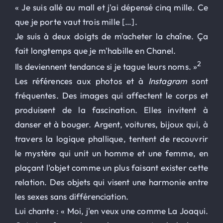
« Je suis allé au mall et j'ai dépensé cinq mille. Ce
que je porte vaut trois mille […].
Je suis à deux doigts de m'acheter la chaîne. Ça
fait longtemps que je m'habille en Chanel.
2
Ils deviennent tendance si je tague leurs noms. »
Les références aux photos et à
Instagram
sont
fréquentes. Des images qui affectent le corps et
produisent de la fascination. Elles invitent à
danser et à bouger. Argent, voitures, bijoux qui, à
travers la logique phallique, tentent de recouvrir
le mystère qui unit un homme et une femme, en
plaçant l'objet comme un plus faisant exister cette
relation. Des objets qui visent une harmonie entre
les sexes sans différenciation.
Lui chante : « Moi, j'en veux une comme La Joaqui.