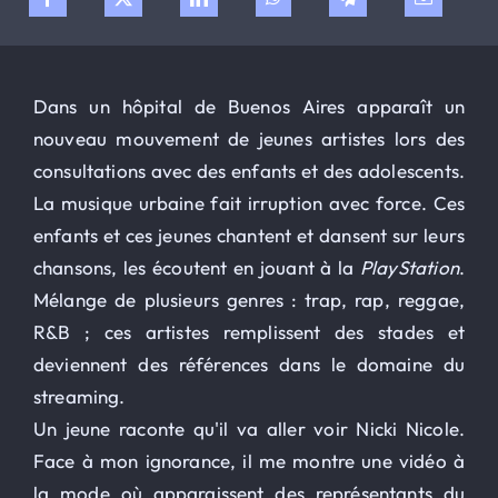
Dans un hôpital de Buenos Aires apparaît un
nouveau mouvement de jeunes artistes lors des
consultations avec des enfants et des adolescents.
La musique urbaine fait irruption avec force. Ces
enfants et ces jeunes chantent et dansent sur leurs
chansons, les écoutent en jouant à la
PlayStation
.
Mélange de plusieurs genres : trap, rap, reggae,
R&B ; ces artistes remplissent des stades et
deviennent des références dans le domaine du
streaming.
Un jeune raconte qu'il va aller voir Nicki Nicole.
Face à mon ignorance, il me montre une vidéo à
la mode où apparaissent des représentants du