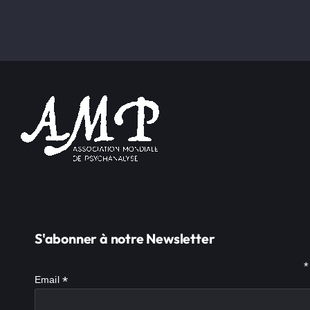
S'abonner à notre Newsletter
*
*
Email