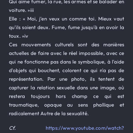
Qui aime fumer, la rue, les armes et se balader en
voiture. »iii
Elle : « Moi, j'en veux un comme toi. Mieux vaut
qu'ils soient deux. Fume, fume jusqu'à en avoir la
toux. »iv
Ces mouvements culturels sont des manières
actuelles de faire avec le réel impossible, avec ce
qui ne fonctionne pas dans le symbolique, à l'aide
d'objets qui bouchent, colorent ce qui n'a pas de
représentation. Par une photo, ils tentent de
capturer la relation sexuelle dans une image, où
restera toujours hors champ ce qui est
traumatique, opaque au sens phallique et
radicalement Autre de la sexualité.
Cf.
https://www.youtube.com/watch?