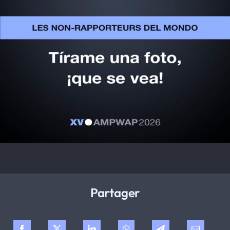
Partager