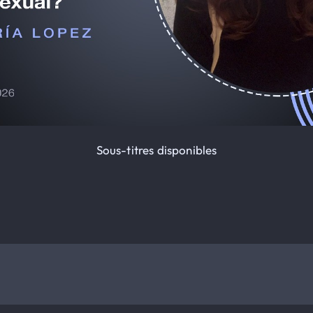
Sous-titres disponibles