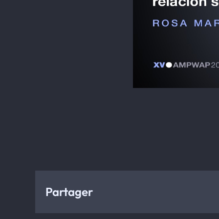
Partager