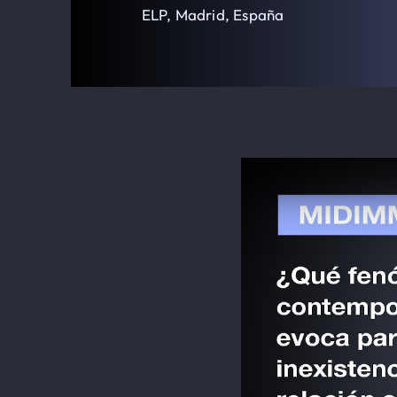
ELP, Madrid, España