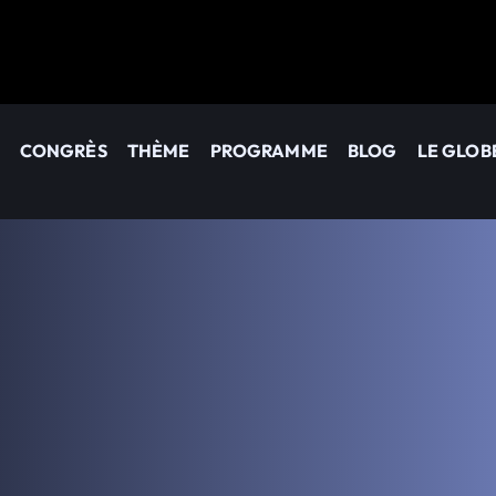
CONGRÈS
THÈME
PROGRAMME
BLOG
LE GLOB