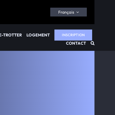
Français
E-TROTTER
LOGEMENT
INSCRIPTION
CONTACT