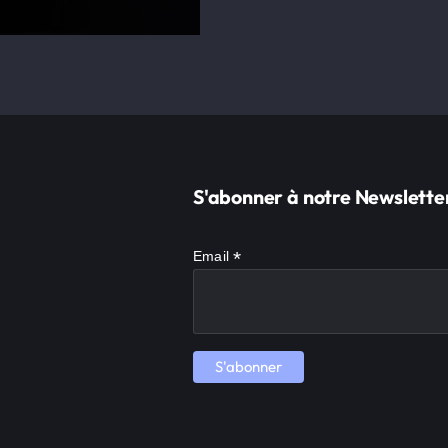
S'abonner à notre Newslette
*
Email