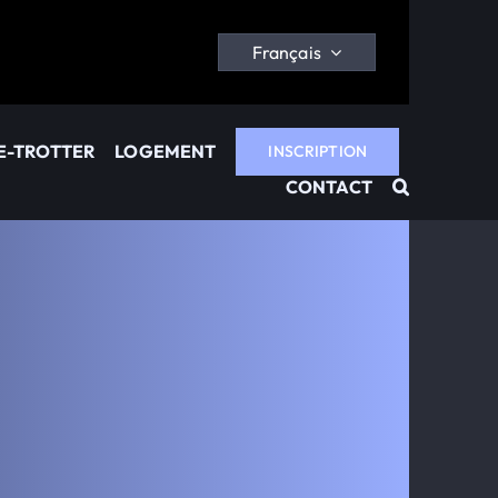
Français
E-TROTTER
LOGEMENT
INSCRIPTION
CONTACT