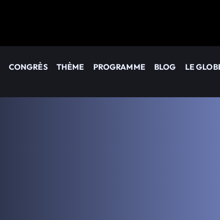
CONGRÈS
THÈME
PROGRAMME
BLOG
LE GLOB