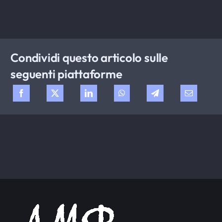
Condividi questo articolo sulle
seguenti piattaforme