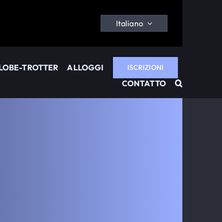
Italiano
GLOBE-TROTTER
ALLOGGI
ISCRIZIONI
CONTATTO