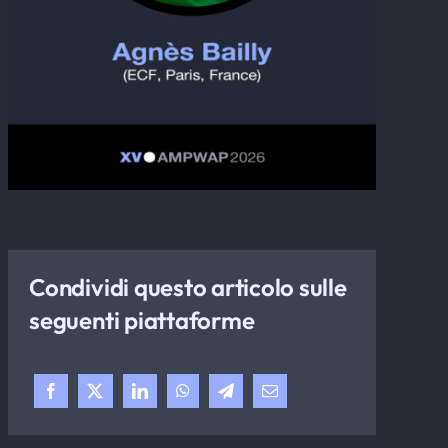
Condividi questo articolo sulle
seguenti piattaforme