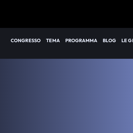
CONGRESSO
TEMA
PROGRAMMA
BLOG
LE 