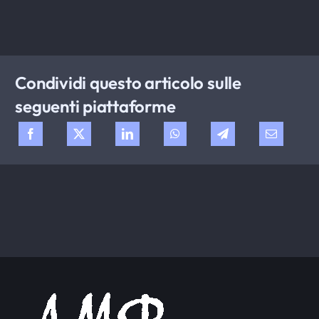
Condividi questo articolo sulle
seguenti piattaforme