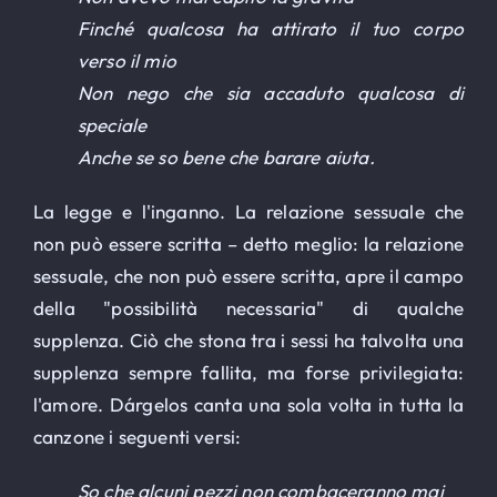
Finché qualcosa ha attirato il tuo corpo
verso il mio
Non nego che sia accaduto qualcosa di
speciale
Anche se so bene che barare aiuta.
La legge e l'inganno. La relazione sessuale che
non può essere scritta – detto meglio: la relazione
sessuale, che non può essere scritta, apre il campo
della "possibilità necessaria" di qualche
supplenza. Ciò che stona tra i sessi ha talvolta una
supplenza sempre fallita, ma forse privilegiata:
l'amore. Dárgelos canta una sola volta in tutta la
canzone i seguenti versi:
So che alcuni pezzi non combaceranno mai