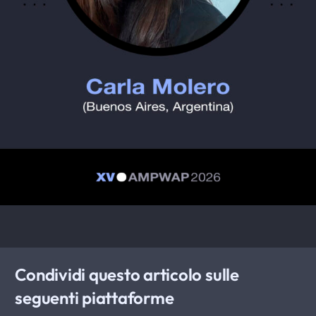
Condividi questo articolo sulle
seguenti piattaforme