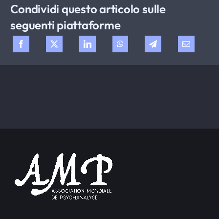
Condividi questo articolo sulle
seguenti piattaforme