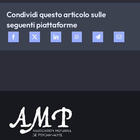
Condividi questo articolo sulle
seguenti piattaforme