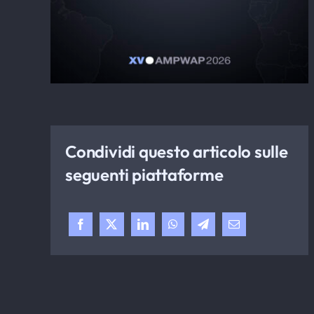
Condividi questo articolo sulle
seguenti piattaforme