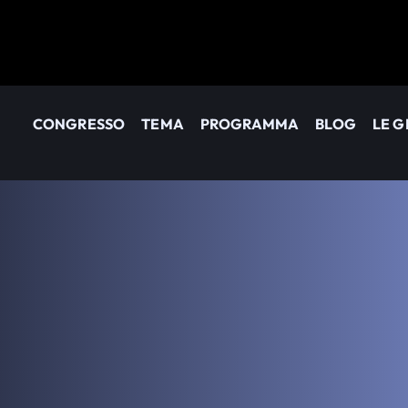
CONGRESSO
TEMA
PROGRAMMA
BLOG
LE 