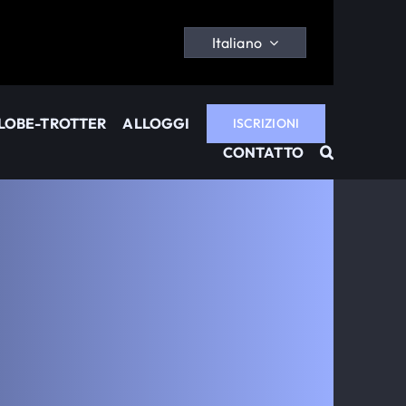
Italiano
GLOBE-TROTTER
ALLOGGI
ISCRIZIONI
CONTATTO