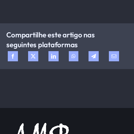
Compartilhe este artigo nas
seguintes plataformas