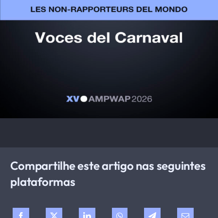
Compartilhe este artigo nas seguintes
plataformas