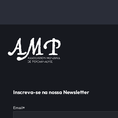
Inscreva-se na nossa Newsletter
*
Email