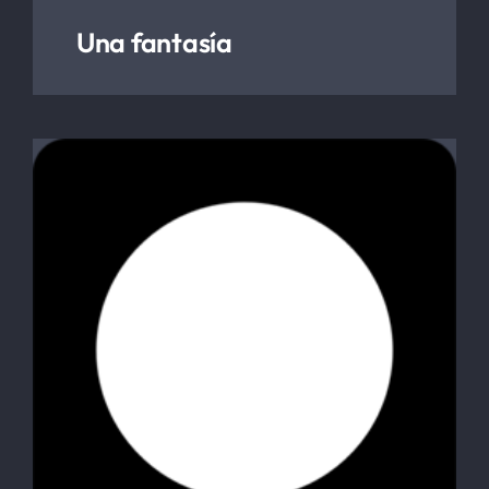
Una fantasía