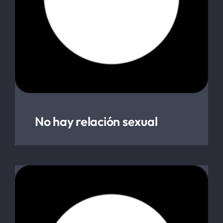
No hay relación sexual