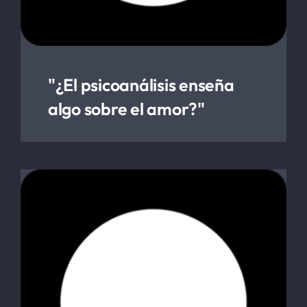
"¿El psicoanálisis enseña
algo sobre el amor?"