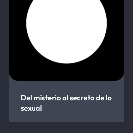
Del misterio al secreto de lo
sexual