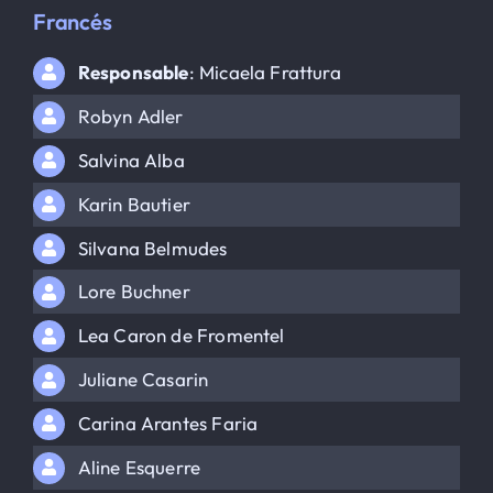
Francés
Responsable
: Micaela Frattura
Robyn Adler
Salvina Alba
Karin Bautier
Silvana Belmudes
Lore Buchner
Lea Caron de Fromentel
Juliane Casarin
Carina Arantes Faria
Aline Esquerre