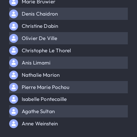
Marie Bruwier
Denis Chaidron
Christine Dabin
Olivier De Ville
Christophe Le Thorel
Anis Limami
Nathalie Marion
Pierre Marie Pochou
Isabelle Pontecaille
Agathe Sultan
Anne Weinstein