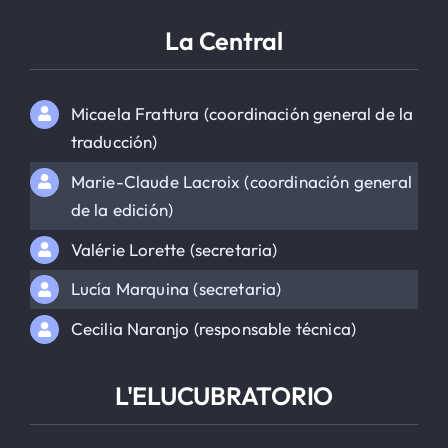
La Central
Micaela Frattura (coordinación general de la
traducción)
Marie-Claude Lacroix (coordinación general
de la edición)
Valérie Lorette (secretaria)
Lucía Marquina (secretaria)
Cecilia Naranjo (responsable técnica)
L'ELUCUBRATORIO