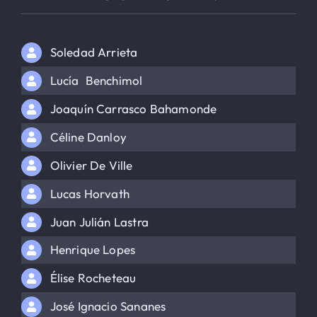
Soledad Arrieta
Lucía Benchimol
Joaquín Carrasco Bahamonde
Céline Danloy
Olivier De Ville
Lucas Horvath
Juan Julián Lastra
Henrique Lopes
Élise Rocheteau
José Ignacio Sananes