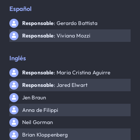
Español
Responsable
: Gerardo Battista
Responsable
: Viviana Mozzi
Inglés
Responsable
: Maria Cristina Aguirre
Responsable
: Jared Elwart
Jen Braun
Anna de Filippi
Neil Gorman
Brian Kloppenberg