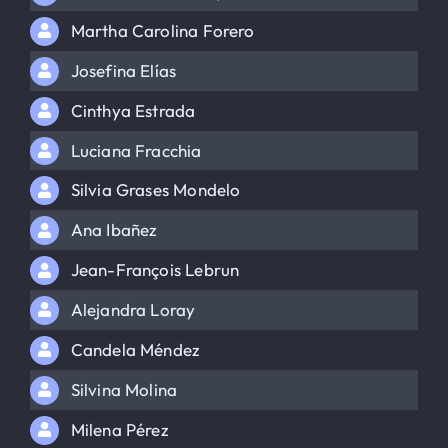
Martha Carolina Forero
Josefina Elías
Cinthya Estrada
Luciana Fracchia
Silvia Grases Mondelo
Ana Ibañez
Jean-François Lebrun
Alejandra Loray
Candela Méndez
Silvina Molina
Milena Pérez