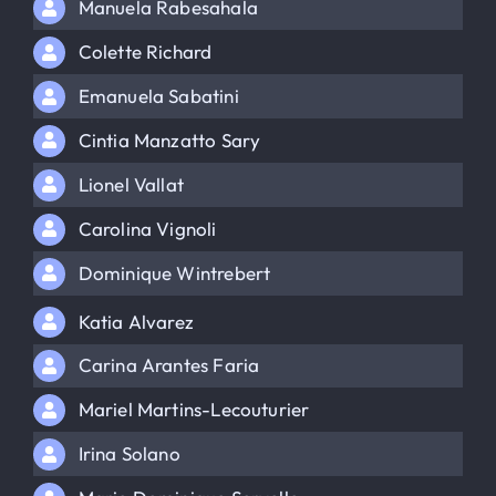
Manuela Rabesahala
Colette Richard
Emanuela Sabatini
Cintia Manzatto Sary
Lionel Vallat
Carolina Vignoli
Dominique Wintrebert
Katia Alvarez
Carina Arantes Faria
Mariel Martins-Lecouturier
Irina Solano