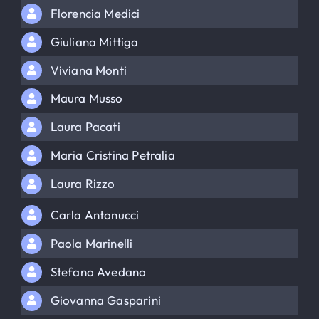
Florencia Medici
Giuliana Mittiga
Viviana Monti
Maura Musso
Laura Pacati
Maria Cristina Petralia
Laura Rizzo
Carla Antonucci
Paola Marinelli
Stefano Avedano
Giovanna Gasparini