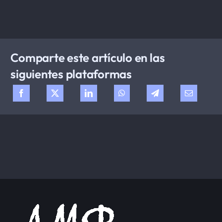
Comparte este artículo en las
siguientes plataformas