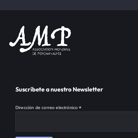
Suscríbete a nuestro Newsletter
*
Dirección de correo electrónico