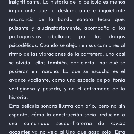
insignificante. La historia de la película es menos
importante que la deslumbrante e inquietante
resonancia de la banda sonora tecno que,
pulsante y alucinatoriamente, acompaña a los
protagonistas abollados por las drogas
psicodélicas. Cuando se alejan en sus camiones al
ritmo de las vibraciones de la carretera, uno casi
se olvida –ellos también, por cierto– por qué se
pusieron en marcha. Lo que se escucha es el
avance vacilante, como una especie de polifonía
vertiginosa y pesada, y no el entramado de la
historia.
Esta película sonora ilustra con brío, pero no sin
espanto, cómo la construcción social reducida a
una comunidad seudo-fraterna de
ravers
gozantes ya no vela al Uno que goza solo. Esta