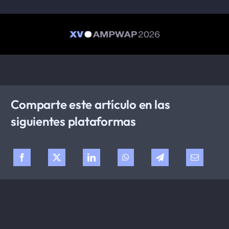
Comparte este artículo en las
siguientes plataformas