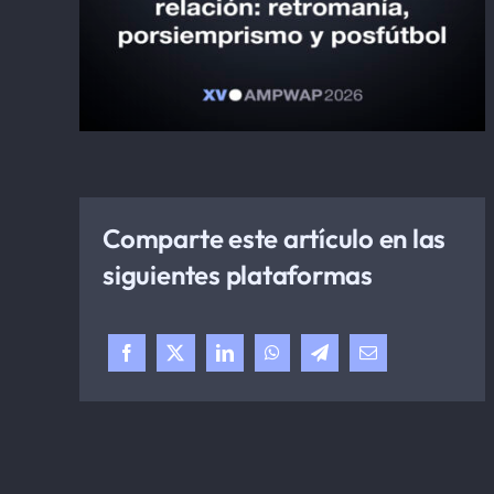
Comparte este artículo en las
siguientes plataformas