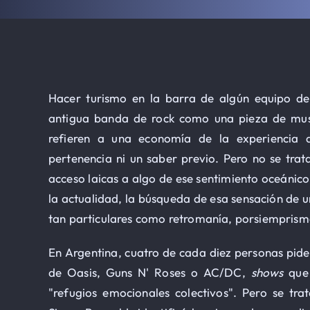
Hacer turismo en la barra de algún equipo de f
antigua banda de rock como una pieza de muse
refieren a una economía de la experiencia 
pertenencia ni un saber previo. Pero no se tra
acceso laicas a algo de ese sentimiento oceánico
la actualidad, la búsqueda de esa sensación de 
tan particulares como retromanía, porsiemprism
En Argentina, cuatro de cada diez personas piden
de Oasis, Guns N' Roses o AC/DC,
shows
que 
"refugios emocionales colectivos". Pero se tr