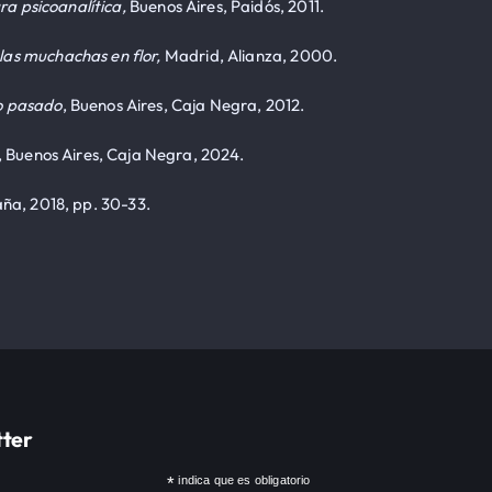
ra psicoanalítica,
Buenos Aires, Paidós, 2011.
las muchachas en flor,
Madrid, Alianza, 2000.
io pasado
, Buenos Aires, Caja Negra, 2012.
, Buenos Aires, Caja Negra, 2024.
aña, 2018, pp. 30-33.
tter
*
indica que es obligatorio