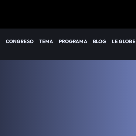
CONGRESO
TEMA
PROGRAMA
BLOG
LE GLOBE