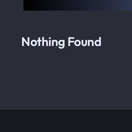
Nothing Found