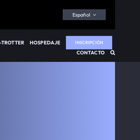
Español
-TROTTER
HOSPEDAJE
INSCRIPCIÓN
CONTACTO